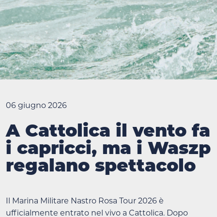
06 giugno 2026
A Cattolica il vento fa
i capricci, ma i Waszp
regalano spettacolo
Il Marina Militare Nastro Rosa Tour 2026 è
ufficialmente entrato nel vivo a Cattolica. Dopo