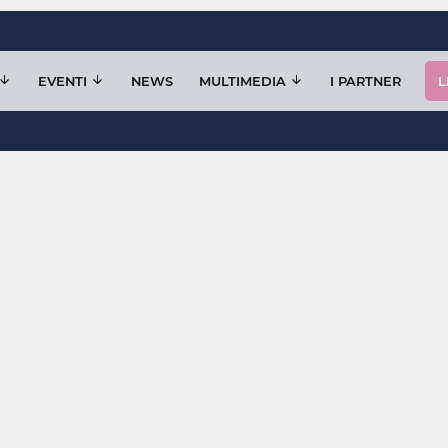
EVENTI
NEWS
MULTIMEDIA
I PARTNER
L