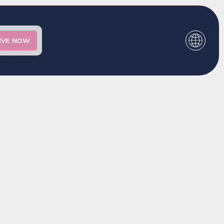
IVE NOW