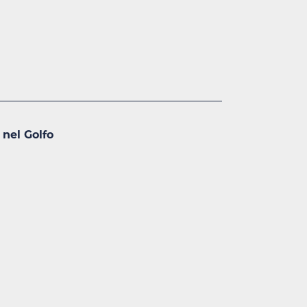
 nel Golfo