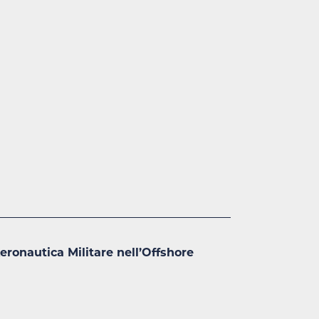
eronautica Militare nell’Offshore