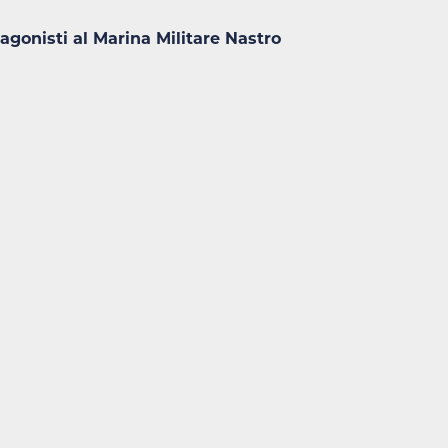
tagonisti al Marina Militare Nastro