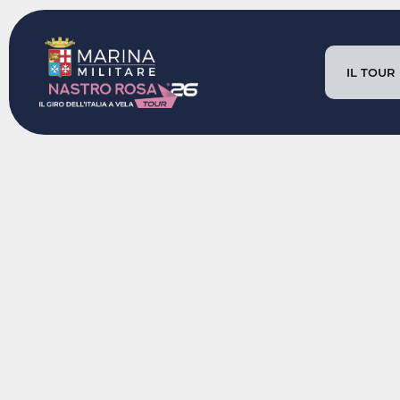
IL TOUR