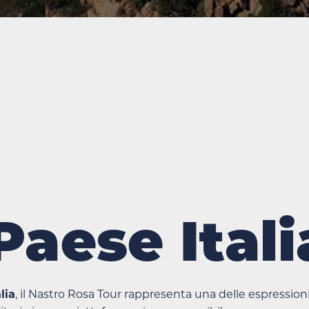
Paese Itali
lia
, il Nastro Rosa Tour rappresenta una delle espression