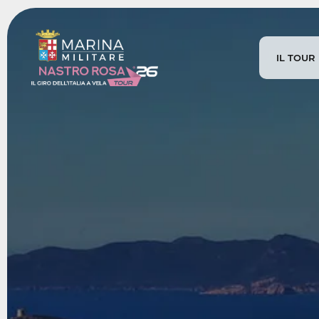
IL TOUR