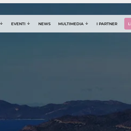
EVENTI
NEWS
MULTIMEDIA
I PARTNER
L