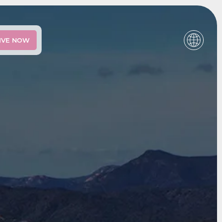
IVE NOW