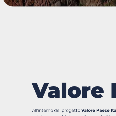
Valore 
All’interno del progetto
Valore Paese Ita