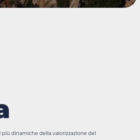
a
i più dinamiche della valorizzazione del